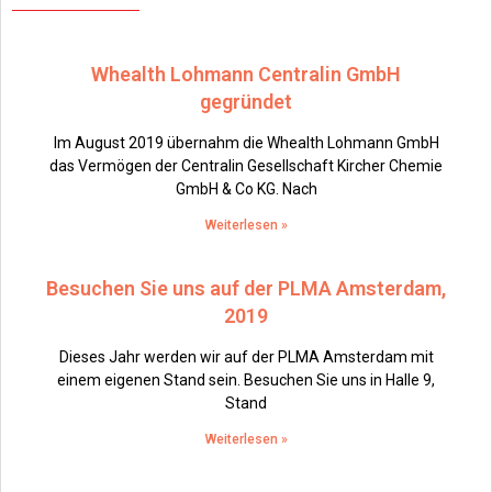
Whealth Lohmann Centralin GmbH
gegründet
Im August 2019 übernahm die Whealth Lohmann GmbH
das Vermögen der Centralin Gesellschaft Kircher Chemie
GmbH & Co KG. Nach
Weiterlesen »
Besuchen Sie uns auf der PLMA Amsterdam,
2019
Dieses Jahr werden wir auf der PLMA Amsterdam mit
einem eigenen Stand sein. Besuchen Sie uns in Halle 9,
Stand
Weiterlesen »