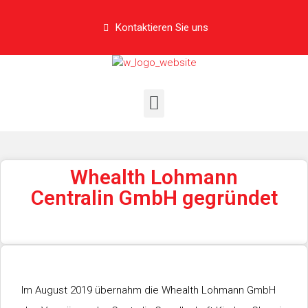
Kontaktieren Sie uns
Whealth Lohmann
Centralin GmbH gegründet
Im August 2019 übernahm die Whealth Lohmann GmbH