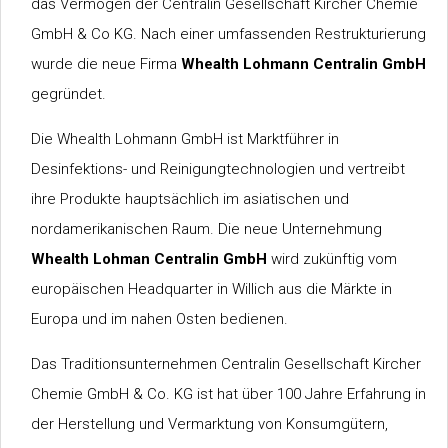
das Vermögen der Centralin Gesellschaft Kircher Chemie
GmbH & Co KG. Nach einer umfassenden Restrukturierung
wurde die neue Firma
Whealth Lohmann Centralin GmbH
gegründet.
Die Whealth Lohmann GmbH ist Marktführer in
Desinfektions- und Reinigungtechnologien und vertreibt
ihre Produkte hauptsächlich im asiatischen und
nordamerikanischen Raum. Die neue Unternehmung
Whealth Lohman Centralin GmbH
wird zukünftig vom
europäischen Headquarter in Willich aus die Märkte in
Europa und im nahen Osten bedienen.
Das Traditionsunternehmen Centralin Gesellschaft Kircher
Chemie GmbH & Co. KG ist hat über 100 Jahre Erfahrung in
der Herstellung und Vermarktung von Konsumgütern,