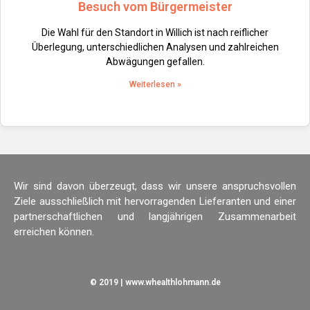
Besuch vom Bürgermeister
Die Wahl für den Standort in Willich ist nach reiflicher
Überlegung, unterschiedlichen Analysen und zahlreichen
Abwägungen gefallen.
Weiterlesen »
Wir sind davon überzeugt, dass wir unsere anspruchsvollen
Ziele ausschließlich mit hervorragenden Lieferanten und einer
partnerschaftlichen und langjährigen Zusammenarbeit
erreichen können.
© 2019 | www.whealthlohmann.de