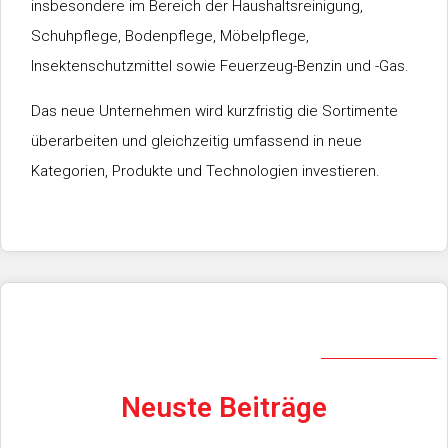
insbesondere im Bereich der Haushaltsreinigung,
Schuhpflege, Bodenpflege, Möbelpflege,
Insektenschutzmittel sowie Feuerzeug-Benzin und -Gas.
Das neue Unternehmen wird kurzfristig die Sortimente
überarbeiten und gleichzeitig umfassend in neue
Kategorien, Produkte und Technologien investieren.
Neuste Beiträge